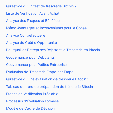
Qu'est-ce qu'un test de trésorerie Bitcoin ?
Liste de Vérification Avant Achat
Analyse des Risques et Bénéfices
Mémo Avantages et Inconvénients pour le Conseil
Analyse Contrefactuelle
Analyse du Coût d'Opportunité
Pourquoi les Entreprises Rejettent la Trésorerie en Bitcoin
Gouvernance pour Débutants
Gouvernance pour Petites Entreprises
Évaluation de Trésorerie Étape par Étape
Qu'est-ce qu'une évaluation de trésorerie Bitcoin ?
Tableau de bord de préparation de trésorerie Bitcoin
Étapes de Vérification Préalable
Processus d'Évaluation Formelle
Modèle de Cadre de Décision