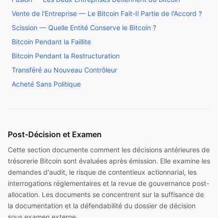
Vente de l'Entreprise — Le Bitcoin Fait-Il Partie de l'Accord ?
Scission — Quelle Entité Conserve le Bitcoin ?
Bitcoin Pendant la Faillite
Bitcoin Pendant la Restructuration
Transféré au Nouveau Contrôleur
Acheté Sans Politique
Post-Décision et Examen
Cette section documente comment les décisions antérieures de
trésorerie Bitcoin sont évaluées après émission. Elle examine les
demandes d'audit, le risque de contentieux actionnarial, les
interrogations réglementaires et la revue de gouvernance post-
allocation. Les documents se concentrent sur la suffisance de
la documentation et la défendabilité du dossier de décision
sous examen externe.