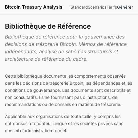
Bitcoin Treasury Analysis
Standard
Scénarios
Tarifs
Générer
Bibliothèque de Référence
Bibliothèque de référence pour la gouvernance des
décisions de trésorerie Bitcoin. Mémos de référence
indépendants, analyse de schémas structurels et
architecture de référence du cadre.
Cette bibliothèque documente les comportements observés
dans les décisions de trésorerie Bitcoin, les dépendances et les
conditions de gouvernance. Les documents sont descriptifs et
non consultatifs. Ils ne fournissent pas d'instructions, de
recommandations ou de conseils en matière de trésorerie.
Applicable aux organisations de toute taille, y compris les
entreprises à fondateur unique et les sociétés privées sans
conseil d'administration formel.