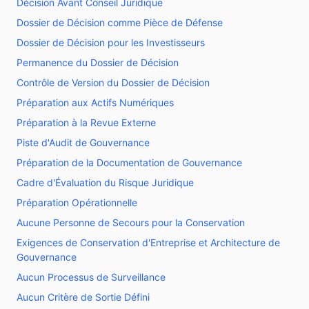
Décision Avant Conseil Juridique
Dossier de Décision comme Pièce de Défense
Dossier de Décision pour les Investisseurs
Permanence du Dossier de Décision
Contrôle de Version du Dossier de Décision
Préparation aux Actifs Numériques
Préparation à la Revue Externe
Piste d'Audit de Gouvernance
Préparation de la Documentation de Gouvernance
Cadre d'Évaluation du Risque Juridique
Préparation Opérationnelle
Aucune Personne de Secours pour la Conservation
Exigences de Conservation d'Entreprise et Architecture de
Gouvernance
Aucun Processus de Surveillance
Aucun Critère de Sortie Défini