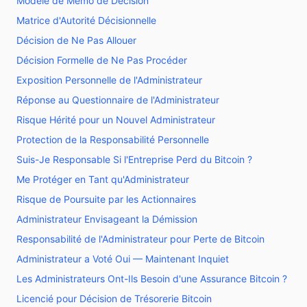
Modèle de Mémo de Décision
Matrice d'Autorité Décisionnelle
Décision de Ne Pas Allouer
Décision Formelle de Ne Pas Procéder
Exposition Personnelle de l'Administrateur
Réponse au Questionnaire de l'Administrateur
Risque Hérité pour un Nouvel Administrateur
Protection de la Responsabilité Personnelle
Suis-Je Responsable Si l'Entreprise Perd du Bitcoin ?
Me Protéger en Tant qu'Administrateur
Risque de Poursuite par les Actionnaires
Administrateur Envisageant la Démission
Responsabilité de l'Administrateur pour Perte de Bitcoin
Administrateur a Voté Oui — Maintenant Inquiet
Les Administrateurs Ont-Ils Besoin d'une Assurance Bitcoin ?
Licencié pour Décision de Trésorerie Bitcoin