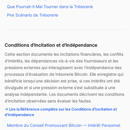
Que Pourrait-Il Mal Tourner dans la Trésorerie
Pire Scénario de Trésorerie
Conditions d'Incitation et d'Indépendance
Cette section documente les incitations financières, les conflits
d'intérêts, les dépendances vis-à-vis des fournisseurs et les
pressions externes qui interagissent avec l'indépendance des
processus d'évaluation de trésorerie Bitcoin. Elle enregistre qui
bénéficie lorsqu'une décision est prise, si ces intérêts ont été
divulgués et si une pression externe s'est substituée à une
analyse indépendante. Les documents décrivent les conditions
d'incitation observées sans évaluer les fautes.
→ Lire la Référence complète sur les Conditions d'Incitation et
d'Indépendance
Membre du Conseil Promouvant Bitcoin — Intérêt Personnel