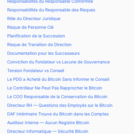
Responsabilités du Responsable Conformité
Responsabilités du Responsable des Risques
Rôle du Directeur Juridique
Risque de Personne Clé
Planification de la Succession
Risque de Transition de Direction
Documentation pour les Successeurs
Conviction du Fondateur vs Lacune de Gouvernance
Tension Fondateur vs Conseil
Le PDG a Acheté du Bitcoin Sans Informer le Conseil
Le Contrôleur Ne Peut Pas Rapprocher le Bitcoin
Le COO Responsable de la Conservation du Bitcoin
Directeur RH — Questions des Employés sur le Bitcoin
DAF Intérimaire Trouve du Bitcoin dans les Comptes
Auditeur Interne — Aucun Registre Bitcoin
Directeur Informatique — Sécurité Bitcoin