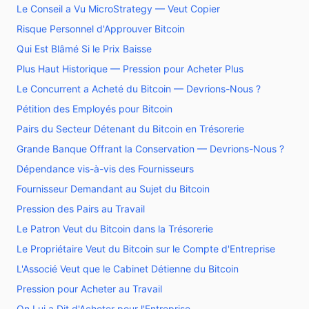
Le Conseil a Vu MicroStrategy — Veut Copier
Risque Personnel d'Approuver Bitcoin
Qui Est Blâmé Si le Prix Baisse
Plus Haut Historique — Pression pour Acheter Plus
Le Concurrent a Acheté du Bitcoin — Devrions-Nous ?
Pétition des Employés pour Bitcoin
Pairs du Secteur Détenant du Bitcoin en Trésorerie
Grande Banque Offrant la Conservation — Devrions-Nous ?
Dépendance vis-à-vis des Fournisseurs
Fournisseur Demandant au Sujet du Bitcoin
Pression des Pairs au Travail
Le Patron Veut du Bitcoin dans la Trésorerie
Le Propriétaire Veut du Bitcoin sur le Compte d'Entreprise
L'Associé Veut que le Cabinet Détienne du Bitcoin
Pression pour Acheter au Travail
On Lui a Dit d'Acheter pour l'Entreprise