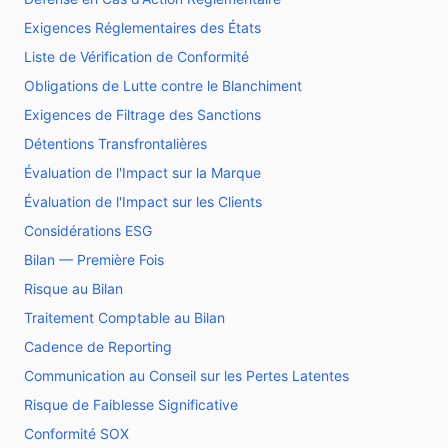
Exigences Réglementaires des États
Liste de Vérification de Conformité
Obligations de Lutte contre le Blanchiment
Exigences de Filtrage des Sanctions
Détentions Transfrontalières
Évaluation de l'Impact sur la Marque
Évaluation de l'Impact sur les Clients
Considérations ESG
Bilan — Première Fois
Risque au Bilan
Traitement Comptable au Bilan
Cadence de Reporting
Communication au Conseil sur les Pertes Latentes
Risque de Faiblesse Significative
Conformité SOX