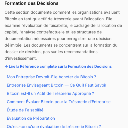
Formation des Décisions
Cette section documente comment les organisations évaluent
Bitcoin en tant qu'actif de trésorerie avant l'allocation. Elle
examine l'évaluation de faisabilité, le cadrage de l'allocation de
capital, l'analyse contrefactuelle et les structures de
documentation nécessaires pour enregistrer une décision
délimitée. Les documents se concentrent sur la formation du
dossier de décision, pas sur les recommandations
d'investissement.
→ Lire la Référence complète sur la Formation des Décisions
Mon Entreprise Devrait-Elle Acheter du Bitcoin ?
Entreprise Envisageant Bitcoin — Ce Qu'il Faut Savoir
Bitcoin Est-Il un Actif de Trésorerie Approprié ?
Comment Évaluer Bitcoin pour la Trésorerie d'Entreprise
Étude de Faisabilité
Évaluation de Préparation
Qu'est-ce qu'une évaluation de trésorerie Bitcoin ?