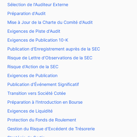
Sélection de l'Auditeur Externe
Préparation d'Audit
Mise à Jour de la Charte du Comité d'Audit
Exigences de Piste d'Audit
Exigences de Publication 10-K
Publication d'Enregistrement auprès de la SEC
Risque de Lettre d'Observations de la SEC
Risque d'Action de la SEC
Exigences de Publication
Publication d'Événement Significatif
Transition vers Société Cotée
Préparation à l'Introduction en Bourse
Exigences de Liquidité
Protection du Fonds de Roulement
Gestion du Risque d'Excédent de Trésorerie