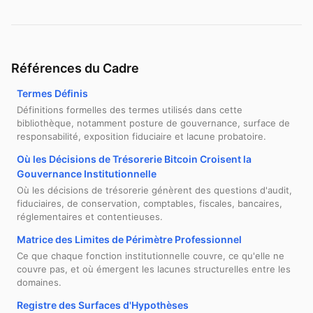
Références du Cadre
Termes Définis
Définitions formelles des termes utilisés dans cette
bibliothèque, notamment posture de gouvernance, surface de
responsabilité, exposition fiduciaire et lacune probatoire.
Où les Décisions de Trésorerie Bitcoin Croisent la
Gouvernance Institutionnelle
Où les décisions de trésorerie génèrent des questions d'audit,
fiduciaires, de conservation, comptables, fiscales, bancaires,
réglementaires et contentieuses.
Matrice des Limites de Périmètre Professionnel
Ce que chaque fonction institutionnelle couvre, ce qu'elle ne
couvre pas, et où émergent les lacunes structurelles entre les
domaines.
Registre des Surfaces d'Hypothèses