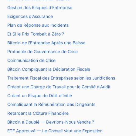
Gestion des Risques d'Entreprise
Exigences d'Assurance
Plan de Réponse aux Incidents
Et Si le Prix Tombait à Zéro ?
Bitcoin de l'Entreprise Après une Baisse
Protocole de Gouvernance de Crise
Communication de Crise
Bitcoin Compliquant la Déclaration Fiscale
Traitement Fiscal des Entreprises selon les Juridictions
Créant une Charge de Travail pour le Comité d'Audit
Créant un Risque de Délit d'Initié
Compliquant la Rémunération des Dirigeants
Retardant la Clôture Financière
Bitcoin a Doublé — Devrions-Nous Vendre ?
ETF Approuvé — Le Conseil Veut une Exposition