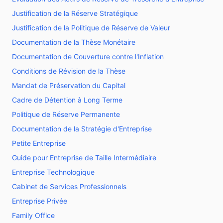
Justification de la Réserve Stratégique
Justification de la Politique de Réserve de Valeur
Documentation de la Thèse Monétaire
Documentation de Couverture contre l'Inflation
Conditions de Révision de la Thèse
Mandat de Préservation du Capital
Cadre de Détention à Long Terme
Politique de Réserve Permanente
Documentation de la Stratégie d'Entreprise
Petite Entreprise
Guide pour Entreprise de Taille Intermédiaire
Entreprise Technologique
Cabinet de Services Professionnels
Entreprise Privée
Family Office