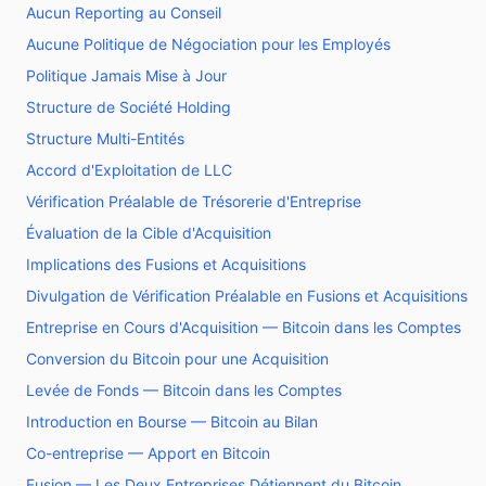
Aucun Reporting au Conseil
Aucune Politique de Négociation pour les Employés
Politique Jamais Mise à Jour
Structure de Société Holding
Structure Multi-Entités
Accord d'Exploitation de LLC
Vérification Préalable de Trésorerie d'Entreprise
Évaluation de la Cible d'Acquisition
Implications des Fusions et Acquisitions
Divulgation de Vérification Préalable en Fusions et Acquisitions
Entreprise en Cours d'Acquisition — Bitcoin dans les Comptes
Conversion du Bitcoin pour une Acquisition
Levée de Fonds — Bitcoin dans les Comptes
Introduction en Bourse — Bitcoin au Bilan
Co-entreprise — Apport en Bitcoin
Fusion — Les Deux Entreprises Détiennent du Bitcoin