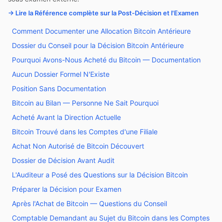
→ Lire la Référence complète sur la Post-Décision et l'Examen
Comment Documenter une Allocation Bitcoin Antérieure
Dossier du Conseil pour la Décision Bitcoin Antérieure
Pourquoi Avons-Nous Acheté du Bitcoin — Documentation
Aucun Dossier Formel N'Existe
Position Sans Documentation
Bitcoin au Bilan — Personne Ne Sait Pourquoi
Acheté Avant la Direction Actuelle
Bitcoin Trouvé dans les Comptes d'une Filiale
Achat Non Autorisé de Bitcoin Découvert
Dossier de Décision Avant Audit
L'Auditeur a Posé des Questions sur la Décision Bitcoin
Préparer la Décision pour Examen
Après l'Achat de Bitcoin — Questions du Conseil
Comptable Demandant au Sujet du Bitcoin dans les Comptes