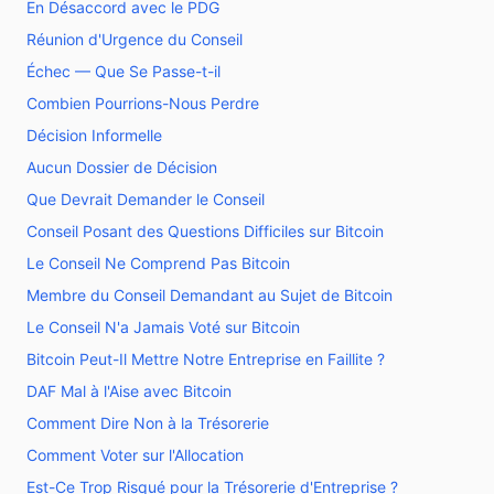
En Désaccord avec le PDG
Réunion d'Urgence du Conseil
Échec — Que Se Passe-t-il
Combien Pourrions-Nous Perdre
Décision Informelle
Aucun Dossier de Décision
Que Devrait Demander le Conseil
Conseil Posant des Questions Difficiles sur Bitcoin
Le Conseil Ne Comprend Pas Bitcoin
Membre du Conseil Demandant au Sujet de Bitcoin
Le Conseil N'a Jamais Voté sur Bitcoin
Bitcoin Peut-Il Mettre Notre Entreprise en Faillite ?
DAF Mal à l'Aise avec Bitcoin
Comment Dire Non à la Trésorerie
Comment Voter sur l'Allocation
Est-Ce Trop Risqué pour la Trésorerie d'Entreprise ?