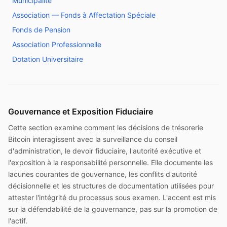
Municipalité
Association — Fonds à Affectation Spéciale
Fonds de Pension
Association Professionnelle
Dotation Universitaire
Gouvernance et Exposition Fiduciaire
Cette section examine comment les décisions de trésorerie
Bitcoin interagissent avec la surveillance du conseil
d'administration, le devoir fiduciaire, l'autorité exécutive et
l'exposition à la responsabilité personnelle. Elle documente les
lacunes courantes de gouvernance, les conflits d'autorité
décisionnelle et les structures de documentation utilisées pour
attester l'intégrité du processus sous examen. L'accent est mis
sur la défendabilité de la gouvernance, pas sur la promotion de
l'actif.