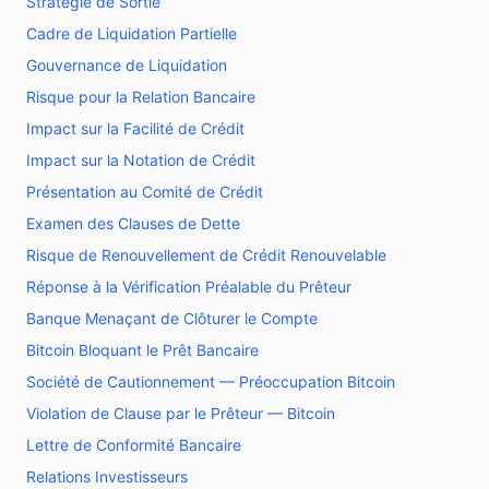
Stratégie de Sortie
Cadre de Liquidation Partielle
Gouvernance de Liquidation
Risque pour la Relation Bancaire
Impact sur la Facilité de Crédit
Impact sur la Notation de Crédit
Présentation au Comité de Crédit
Examen des Clauses de Dette
Risque de Renouvellement de Crédit Renouvelable
Réponse à la Vérification Préalable du Prêteur
Banque Menaçant de Clôturer le Compte
Bitcoin Bloquant le Prêt Bancaire
Société de Cautionnement — Préoccupation Bitcoin
Violation de Clause par le Prêteur — Bitcoin
Lettre de Conformité Bancaire
Relations Investisseurs