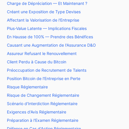
Charge de Dépréciation — Et Maintenant ?
Créant une Exposition de Type Devises
Affectant la Valorisation de l'Entreprise
Plus-Value Latente — Implications Fiscales
En Hausse de 100% — Prendre des Bénéfices
Causant une Augmentation de l'Assurance D&O
Assureur Refusant le Renouvellement
Client Perdu à Cause du Bitcoin
Préoccupation de Recrutement de Talents
Position Bitcoin de l'Entreprise en Perte
Risque Réglementaire
Risque de Changement Réglementaire
Scénario d'Interdiction Réglementaire
Exigences d'Avis Réglementaire
Préparation à l'Examen Réglementaire
Défense en Cas d'Action Réglementaire