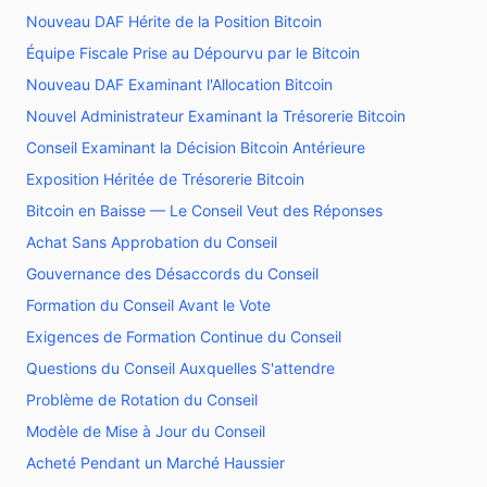
Nouveau DAF Hérite de la Position Bitcoin
Équipe Fiscale Prise au Dépourvu par le Bitcoin
Nouveau DAF Examinant l'Allocation Bitcoin
Nouvel Administrateur Examinant la Trésorerie Bitcoin
Conseil Examinant la Décision Bitcoin Antérieure
Exposition Héritée de Trésorerie Bitcoin
Bitcoin en Baisse — Le Conseil Veut des Réponses
Achat Sans Approbation du Conseil
Gouvernance des Désaccords du Conseil
Formation du Conseil Avant le Vote
Exigences de Formation Continue du Conseil
Questions du Conseil Auxquelles S'attendre
Problème de Rotation du Conseil
Modèle de Mise à Jour du Conseil
Acheté Pendant un Marché Haussier