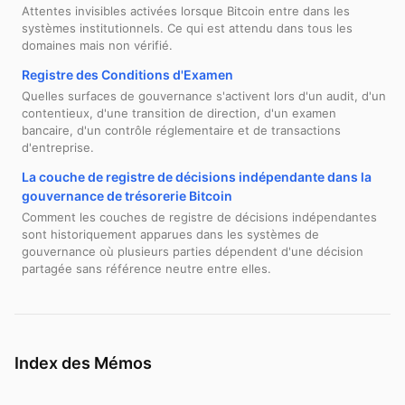
Attentes invisibles activées lorsque Bitcoin entre dans les
systèmes institutionnels. Ce qui est attendu dans tous les
domaines mais non vérifié.
Registre des Conditions d'Examen
Quelles surfaces de gouvernance s'activent lors d'un audit, d'un
contentieux, d'une transition de direction, d'un examen
bancaire, d'un contrôle réglementaire et de transactions
d'entreprise.
La couche de registre de décisions indépendante dans la
gouvernance de trésorerie Bitcoin
Comment les couches de registre de décisions indépendantes
sont historiquement apparues dans les systèmes de
gouvernance où plusieurs parties dépendent d'une décision
partagée sans référence neutre entre elles.
Index des Mémos