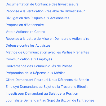
Documentation de Confiance des Investisseurs
Réponse à la Vérification Préalable de l'Investisseur
Divulgation des Risques aux Actionnaires
Proposition d'Actionnaire
Vote d'Actionnaire Contre
Réponse à la Lettre de Mise en Demeure d'Actionnaire
Défense contre les Activistes
Matrice de Communication avec les Parties Prenantes
Communication aux Employés
Gouvernance des Communiqués de Presse
Préparation de la Réponse aux Médias
Client Demandant Pourquoi Nous Détenons du Bitcoin
Employé Demandant au Sujet de la Trésorerie Bitcoin
Investisseur Demandant au Sujet de la Position
Journaliste Demandant au Sujet du Bitcoin de l'Entreprise