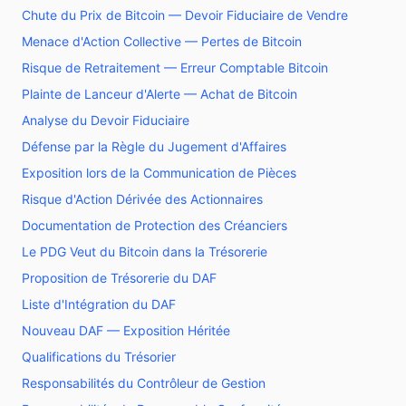
Chute du Prix de Bitcoin — Devoir Fiduciaire de Vendre
Menace d'Action Collective — Pertes de Bitcoin
Risque de Retraitement — Erreur Comptable Bitcoin
Plainte de Lanceur d'Alerte — Achat de Bitcoin
Analyse du Devoir Fiduciaire
Défense par la Règle du Jugement d'Affaires
Exposition lors de la Communication de Pièces
Risque d'Action Dérivée des Actionnaires
Documentation de Protection des Créanciers
Le PDG Veut du Bitcoin dans la Trésorerie
Proposition de Trésorerie du DAF
Liste d'Intégration du DAF
Nouveau DAF — Exposition Héritée
Qualifications du Trésorier
Responsabilités du Contrôleur de Gestion