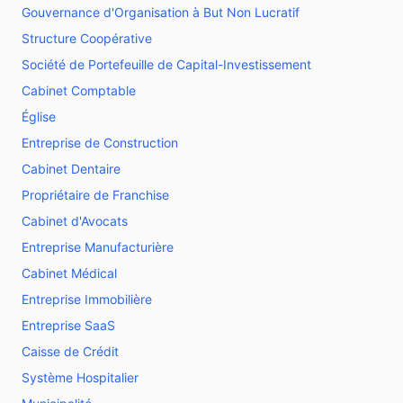
Gouvernance d'Organisation à But Non Lucratif
Structure Coopérative
Société de Portefeuille de Capital-Investissement
Cabinet Comptable
Église
Entreprise de Construction
Cabinet Dentaire
Propriétaire de Franchise
Cabinet d'Avocats
Entreprise Manufacturière
Cabinet Médical
Entreprise Immobilière
Entreprise SaaS
Caisse de Crédit
Système Hospitalier