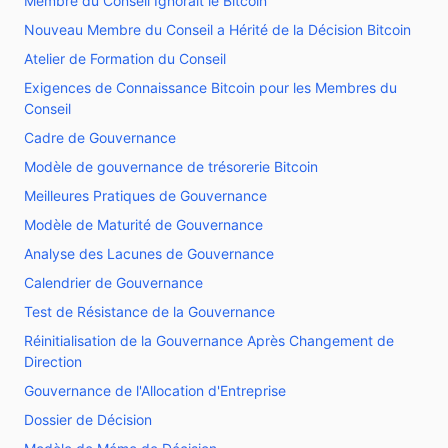
Membre du Conseil Ignorait le Bitcoin
Nouveau Membre du Conseil a Hérité de la Décision Bitcoin
Atelier de Formation du Conseil
Exigences de Connaissance Bitcoin pour les Membres du
Conseil
Cadre de Gouvernance
Modèle de gouvernance de trésorerie Bitcoin
Meilleures Pratiques de Gouvernance
Modèle de Maturité de Gouvernance
Analyse des Lacunes de Gouvernance
Calendrier de Gouvernance
Test de Résistance de la Gouvernance
Réinitialisation de la Gouvernance Après Changement de
Direction
Gouvernance de l'Allocation d'Entreprise
Dossier de Décision