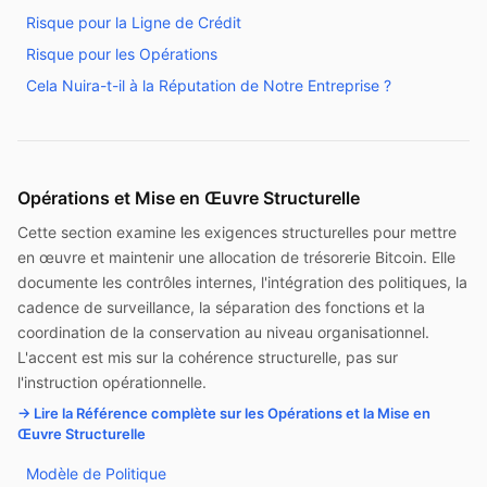
Risque pour la Ligne de Crédit
Risque pour les Opérations
Cela Nuira-t-il à la Réputation de Notre Entreprise ?
Opérations et Mise en Œuvre Structurelle
Cette section examine les exigences structurelles pour mettre
en œuvre et maintenir une allocation de trésorerie Bitcoin. Elle
documente les contrôles internes, l'intégration des politiques, la
cadence de surveillance, la séparation des fonctions et la
coordination de la conservation au niveau organisationnel.
L'accent est mis sur la cohérence structurelle, pas sur
l'instruction opérationnelle.
→ Lire la Référence complète sur les Opérations et la Mise en
Œuvre Structurelle
Modèle de Politique