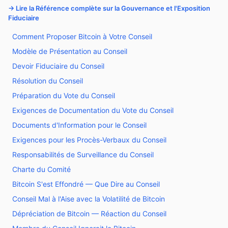
→ Lire la Référence complète sur la Gouvernance et l'Exposition
Fiduciaire
Comment Proposer Bitcoin à Votre Conseil
Modèle de Présentation au Conseil
Devoir Fiduciaire du Conseil
Résolution du Conseil
Préparation du Vote du Conseil
Exigences de Documentation du Vote du Conseil
Documents d'Information pour le Conseil
Exigences pour les Procès-Verbaux du Conseil
Responsabilités de Surveillance du Conseil
Charte du Comité
Bitcoin S'est Effondré — Que Dire au Conseil
Conseil Mal à l'Aise avec la Volatilité de Bitcoin
Dépréciation de Bitcoin — Réaction du Conseil