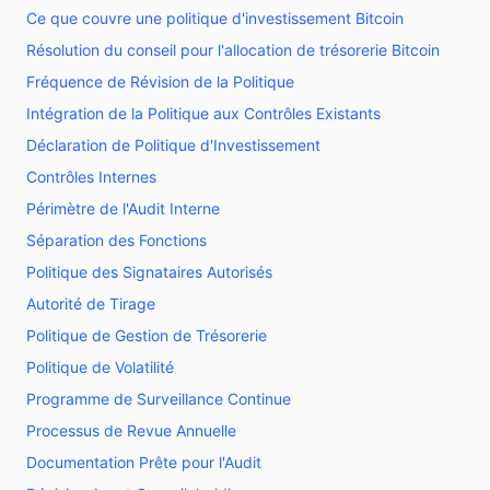
Ce que couvre une politique d'investissement Bitcoin
Résolution du conseil pour l'allocation de trésorerie Bitcoin
Fréquence de Révision de la Politique
Intégration de la Politique aux Contrôles Existants
Déclaration de Politique d'Investissement
Contrôles Internes
Périmètre de l'Audit Interne
Séparation des Fonctions
Politique des Signataires Autorisés
Autorité de Tirage
Politique de Gestion de Trésorerie
Politique de Volatilité
Programme de Surveillance Continue
Processus de Revue Annuelle
Documentation Prête pour l'Audit