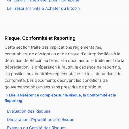
Le Trésorier Invité à Acheter du Bitcoin
Risque, Conformité et Reporting
Cette section traite des implications réglementaires,
comptables, de divulgation et de risque d'entreprise liées à la
détention de Bitcoin au bilan. Elle documente le traitement de la
dépréciation, la préparation à l'audit, la cadence de reporting,
l'exposition aux contrôles réglementaires et les interactions de
conformité. Les documents décrivent les conditions de
gouvernance observées sans prescrire de politique.
→ Lire la Référence complète sur le Risque, la Conformité et le
Reporting
Évaluation des Risques
Déclaration d'Appétit pour le Risque
Examen du Comité des Risques