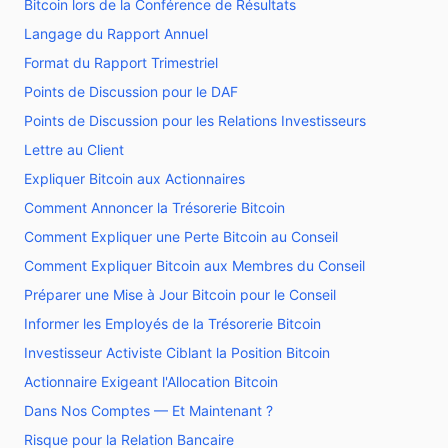
Bitcoin lors de la Conférence de Résultats
Langage du Rapport Annuel
Format du Rapport Trimestriel
Points de Discussion pour le DAF
Points de Discussion pour les Relations Investisseurs
Lettre au Client
Expliquer Bitcoin aux Actionnaires
Comment Annoncer la Trésorerie Bitcoin
Comment Expliquer une Perte Bitcoin au Conseil
Comment Expliquer Bitcoin aux Membres du Conseil
Préparer une Mise à Jour Bitcoin pour le Conseil
Informer les Employés de la Trésorerie Bitcoin
Investisseur Activiste Ciblant la Position Bitcoin
Actionnaire Exigeant l'Allocation Bitcoin
Dans Nos Comptes — Et Maintenant ?
Risque pour la Relation Bancaire