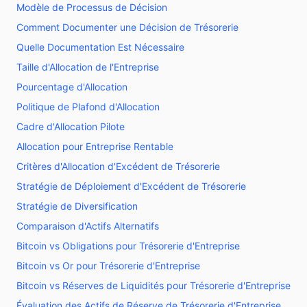
Modèle de Processus de Décision
Comment Documenter une Décision de Trésorerie
Quelle Documentation Est Nécessaire
Taille d'Allocation de l'Entreprise
Pourcentage d'Allocation
Politique de Plafond d'Allocation
Cadre d'Allocation Pilote
Allocation pour Entreprise Rentable
Critères d'Allocation d'Excédent de Trésorerie
Stratégie de Déploiement d'Excédent de Trésorerie
Stratégie de Diversification
Comparaison d'Actifs Alternatifs
Bitcoin vs Obligations pour Trésorerie d'Entreprise
Bitcoin vs Or pour Trésorerie d'Entreprise
Bitcoin vs Réserves de Liquidités pour Trésorerie d'Entreprise
Évaluation des Actifs de Réserve de Trésorerie d'Entreprise