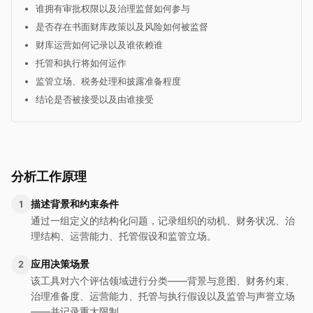
谁拥有审批权限以及治理监督如何参与
是否存在书面财库政策以及风险如何被监督
财库运营如何记录以及谁依赖谁
托管和执行将如何运作
监管立场、税务处理和披露准备程度
结论是否被接受以及由谁接受
分析工作原理
描述背景和约束条件
1
通过一组定义的结构化问题，记录组织的动机、财务状况、治
理结构、运营能力、托管假设和监管立场。
应用决策场景
2
该工具对六个评估领域进行分类——背景与意图、财务约束、
治理准备度、运营能力、托管与执行假设以及监管与声誉立场
——并记录重大限制。