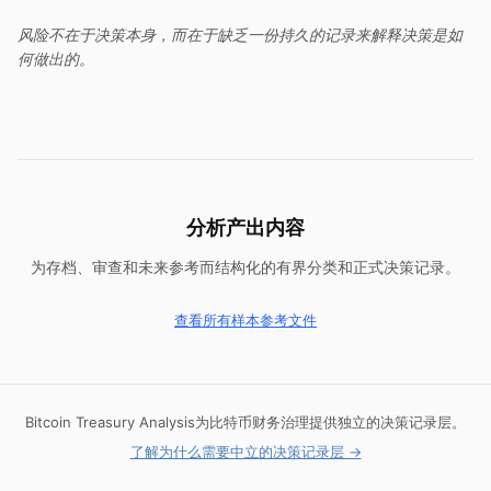
风险不在于决策本身，而在于缺乏一份持久的记录来解释决策是如
何做出的。
分析产出内容
为存档、审查和未来参考而结构化的有界分类和正式决策记录。
查看所有样本参考文件
Bitcoin Treasury Analysis为比特币财务治理提供独立的决策记录层。
了解为什么需要中立的决策记录层 →