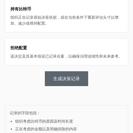
持有比特币
组织正在记录原始决策依据，或在当前条件下重新评估头寸以增
加、减少或维持配置。
拒绝配置
该决定及其基本假设已记录在案，以确保治理连续性和未来参考。
生成决策记录
记录的字段包括：
组织考虑比特币的原因及时间长度
正在考虑的金额以及明确排除的内容