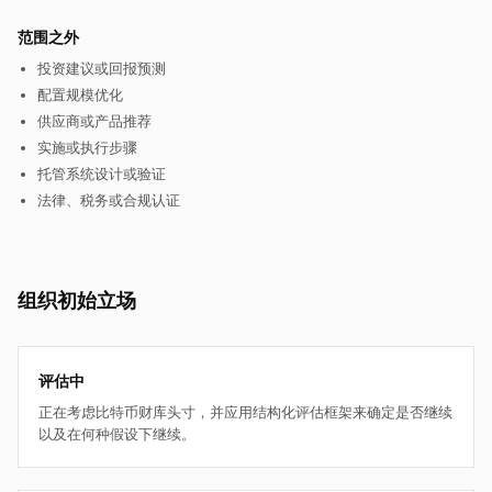
范围之外
投资建议或回报预测
配置规模优化
供应商或产品推荐
实施或执行步骤
托管系统设计或验证
法律、税务或合规认证
组织初始立场
评估中
正在考虑比特币财库头寸，并应用结构化评估框架来确定是否继续
以及在何种假设下继续。