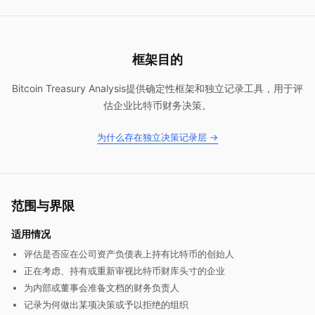
框架目的
Bitcoin Treasury Analysis提供确定性框架和独立记录工具，用于评
估企业比特币财务决策。
为什么存在独立决策记录层 →
范围与界限
适用情况
评估是否应在公司资产负债表上持有比特币的创始人
正在考虑、持有或重新审视比特币财库头寸的企业
为内部或董事会准备文档的财务负责人
记录为何做出某项决策或予以拒绝的组织