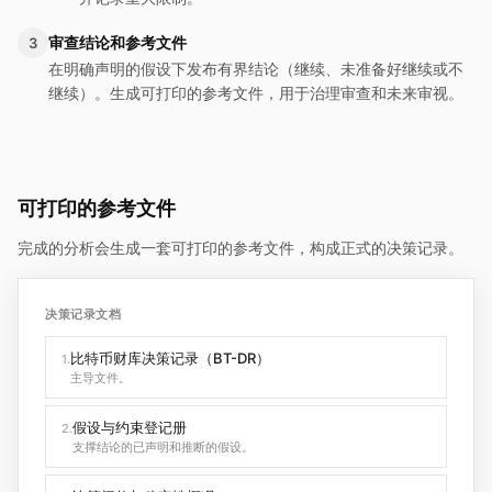
审查结论和参考文件
3
在明确声明的假设下发布有界结论（继续、未准备好继续或不
继续）。生成可打印的参考文件，用于治理审查和未来审视。
可打印的参考文件
完成的分析会生成一套可打印的参考文件，构成正式的决策记录。
决策记录文档
比特币财库决策记录（BT-DR）
1.
主导文件。
假设与约束登记册
2.
支撑结论的已声明和推断的假设。