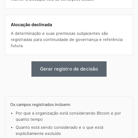
Alocação declinada
A determinação e suas premissas subjacentes são
registradas para continuidade de governança e referência
futura.
Gerar registro de decisão
Os campos registrados incluem:
Por que a organização está considerando Bitcoin e por
quanto tempo
Quanto está sendo considerado e o que está
explicitamente excluído