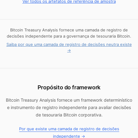
Ver todos os artefatos de referência de amostra
Bitcoin Treasury Analysis fornece uma camada de registro de
decisões independente para a governança de tesouraria Bitcoin.
Saiba por que uma camada de registro de decisões neutra existe
→
Propósito do framework
Bitcoin Treasury Analysis fornece um framework determinístico
e instrumento de registro independente para avaliar decisões
de tesouraria Bitcoin corporativa.
Por que existe uma camada de registro de decisões
independente →