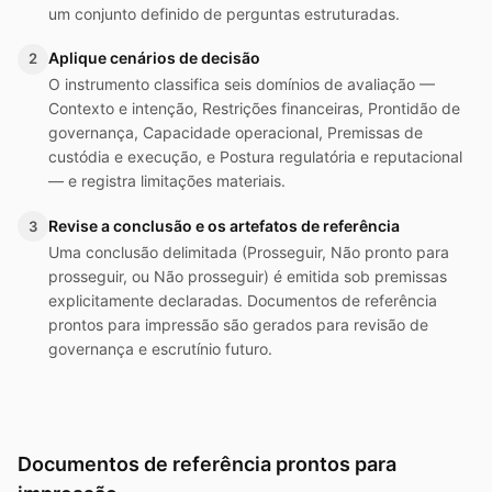
um conjunto definido de perguntas estruturadas.
Aplique cenários de decisão
2
O instrumento classifica seis domínios de avaliação —
Contexto e intenção, Restrições financeiras, Prontidão de
governança, Capacidade operacional, Premissas de
custódia e execução, e Postura regulatória e reputacional
— e registra limitações materiais.
Revise a conclusão e os artefatos de referência
3
Uma conclusão delimitada (Prosseguir, Não pronto para
prosseguir, ou Não prosseguir) é emitida sob premissas
explicitamente declaradas. Documentos de referência
prontos para impressão são gerados para revisão de
governança e escrutínio futuro.
Documentos de referência prontos para