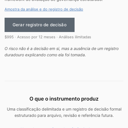
Amostra da análise e do registro de decisão
Gerar registro de decisão
$995 · Acesso por 12 meses · Análises ilimitadas
O risco não é a decisão em si, mas a ausência de um registro
duradouro explicando como ela foi tomada.
O que o instrumento produz
Uma classificação delimitada e um registro de decisão formal
estruturado para arquivo, revisão e referência futura.