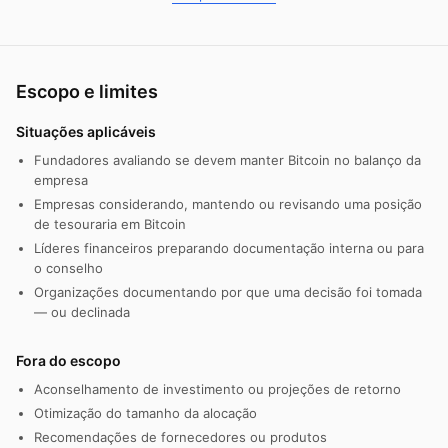
Escopo e limites
Situações aplicáveis
Fundadores avaliando se devem manter Bitcoin no balanço da
empresa
Empresas considerando, mantendo ou revisando uma posição
de tesouraria em Bitcoin
Líderes financeiros preparando documentação interna ou para
o conselho
Organizações documentando por que uma decisão foi tomada
— ou declinada
Fora do escopo
Aconselhamento de investimento ou projeções de retorno
Otimização do tamanho da alocação
Recomendações de fornecedores ou produtos