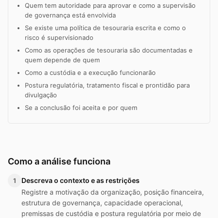
Quem tem autoridade para aprovar e como a supervisão
de governança está envolvida
Se existe uma política de tesouraria escrita e como o
risco é supervisionado
Como as operações de tesouraria são documentadas e
quem depende de quem
Como a custódia e a execução funcionarão
Postura regulatória, tratamento fiscal e prontidão para
divulgação
Se a conclusão foi aceita e por quem
Como a análise funciona
Descreva o contexto e as restrições
1
Registre a motivação da organização, posição financeira,
estrutura de governança, capacidade operacional,
premissas de custódia e postura regulatória por meio de