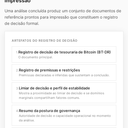
impressão
Uma análise concluída produz um conjunto de documentos de
referência prontos para impressão que constituem o registro
de decisão formal.
ARTEFATOS DO REGISTRO DE DECISÃO
Registro de decisão de tesouraria de Bitcoin (BT-DR)
1.
O documento principal.
Registro de premissas e restrições
2.
Premissas declaradas e inferidas que sustentam a conclusão.
Limiar de decisão e perfil de estabilidade
3.
Mostra a proximidade ao limiar de decisão e se domínios
marginais compartilham fatores comuns.
Resumo da postura de governança
4.
Autoridade de decisão e capacidade operacional no momento
da análise.