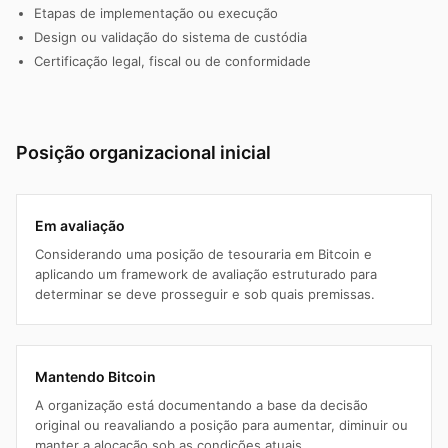
Etapas de implementação ou execução
Design ou validação do sistema de custódia
Certificação legal, fiscal ou de conformidade
Posição organizacional inicial
Em avaliação
Considerando uma posição de tesouraria em Bitcoin e
aplicando um framework de avaliação estruturado para
determinar se deve prosseguir e sob quais premissas.
Mantendo Bitcoin
A organização está documentando a base da decisão
original ou reavaliando a posição para aumentar, diminuir ou
manter a alocação sob as condições atuais.