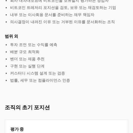
회사 대차대조표에 비트코인을 보유할지 평가하는 창업자
비트코인 트레저리 포지션을 검토, 보유 또는 재검토하는 기업
내부 또는 이사회용 문서를 준비하는 재무 책임자
의사결정이 내려진 이유 또는 거부된 이유를 문서화하는 조직
범위 외
투자 조언 또는 수익률 예측
배분 규모 최적화
벤더 또는 제품 추천
구현 또는 실행 단계
커스터디 시스템 설계 또는 검증
법률, 세무 또는 컴플라이언스 인증
조직의 초기 포지션
평가 중