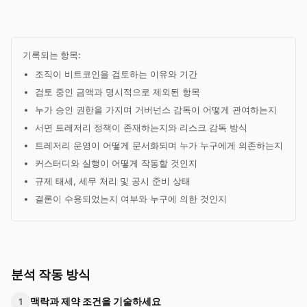
기록되는 항목:
조직이 비트코인을 검토하는 이유와 기간
검토 중인 금액과 명시적으로 제외된 항목
누가 승인 권한을 가지며 거버넌스 감독이 어떻게 관여하는지
서면 트레저리 정책이 존재하는지와 리스크 감독 방식
트레저리 운영이 어떻게 문서화되며 누가 누구에게 의존하는지
커스터디와 실행이 어떻게 작동할 것인지
규제 태세, 세무 처리 및 공시 준비 상태
결론이 수용되었는지 여부와 누구에 의한 것인지
분석 작동 방식
맥락과 제약 조건을 기술하세요
1