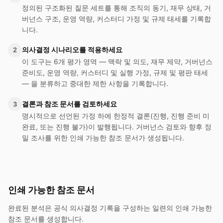
정의된 구조화된 질문 세트를 통해 조직의 동기, 재무 상태, 거
버넌스 구조, 운영 역량, 커스터디 가정 및 규제 태세를 기록합
니다.
의사결정 시나리오를 적용하세요
2
이 도구는 6개 평가 영역 — 맥락 및 의도, 재무 제약, 거버넌스
준비도, 운영 역량, 커스터디 및 실행 가정, 규제 및 평판 태세
— 을 분류하고 중대한 제한 사항을 기록합니다.
결론과 참조 문서를 검토하세요
3
명시적으로 선언된 가정 하에 한정적 결론(진행, 진행 준비 미
완료, 또는 진행 불가)이 발행됩니다. 거버넌스 검토와 향후 정
밀 조사를 위한 인쇄 가능한 참조 문서가 생성됩니다.
인쇄 가능한 참조 문서
완료된 분석은 공식 의사결정 기록을 구성하는 일련의 인쇄 가능한
참조 문서를 생성합니다.