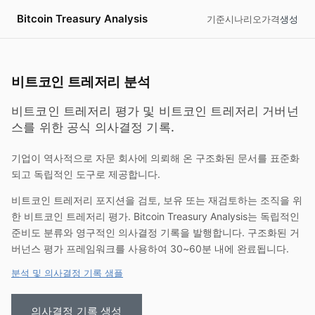
Bitcoin Treasury Analysis
기준
시나리오
가격
생성
비트코인 트레저리 분석
비트코인 트레저리 평가 및 비트코인 트레저리 거버넌
스를 위한 공식 의사결정 기록.
기업이 역사적으로 자문 회사에 의뢰해 온 구조화된 문서를 표준화
되고 독립적인 도구로 제공합니다.
비트코인 트레저리 포지션을 검토, 보유 또는 재검토하는 조직을 위
한 비트코인 트레저리 평가.
Bitcoin Treasury Analysis
는 독립적인
준비도 분류와 영구적인 의사결정 기록을 발행합니다. 구조화된 거
버넌스 평가 프레임워크를 사용하여 30~60분 내에 완료됩니다.
분석 및 의사결정 기록 샘플
의사결정 기록 생성