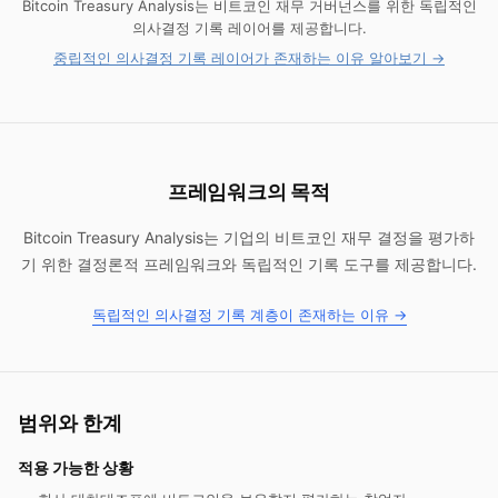
Bitcoin Treasury Analysis는 비트코인 재무 거버넌스를 위한 독립적인
의사결정 기록 레이어를 제공합니다.
중립적인 의사결정 기록 레이어가 존재하는 이유 알아보기 →
프레임워크의 목적
Bitcoin Treasury Analysis는 기업의 비트코인 재무 결정을 평가하
기 위한 결정론적 프레임워크와 독립적인 기록 도구를 제공합니다.
독립적인 의사결정 기록 계층이 존재하는 이유 →
범위와 한계
적용 가능한 상황