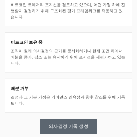
비트코인 트레저리 포지션을 검토하고 있으며, 어떤 가정 하에 진
행할지 결정하기 위해 구조화된 평가 프레임워크를 적용하고 있
습니다.
비트코인 보유 중
조직이 원래 의사결정의 근거를 문서화하거나 현재 조건 하에서
배분을 증가, 감소 또는 유지하기 위해 포지션을 재평가하고 있습
니다.
배분 거부
결정과 그 기본 가정은 거버넌스 연속성과 향후 참조를 위해 기록
됩니다.
의사결정 기록 생성