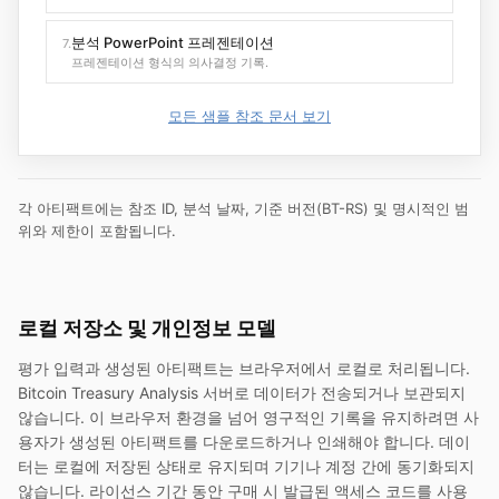
분석 PowerPoint 프레젠테이션
7.
프레젠테이션 형식의 의사결정 기록.
모든 샘플 참조 문서 보기
각 아티팩트에는 참조 ID, 분석 날짜, 기준 버전(BT-RS) 및 명시적인 범
위와 제한이 포함됩니다.
로컬 저장소 및 개인정보 모델
평가 입력과 생성된 아티팩트는 브라우저에서 로컬로 처리됩니다.
Bitcoin Treasury Analysis
서버로 데이터가 전송되거나 보관되지
않습니다. 이 브라우저 환경을 넘어 영구적인 기록을 유지하려면 사
용자가 생성된 아티팩트를 다운로드하거나 인쇄해야 합니다. 데이
터는 로컬에 저장된 상태로 유지되며 기기나 계정 간에 동기화되지
않습니다. 라이선스 기간 동안 구매 시 발급된 액세스 코드를 사용