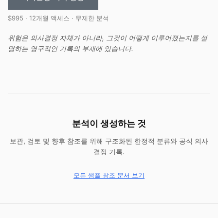
$995 · 12개월 액세스 · 무제한 분석
위험은 의사결정 자체가 아니라, 그것이 어떻게 이루어졌는지를 설
명하는 영구적인 기록의 부재에 있습니다.
분석이 생성하는 것
보관, 검토 및 향후 참조를 위해 구조화된 한정적 분류와 공식 의사
결정 기록.
모든 샘플 참조 문서 보기